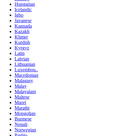
Hungarian
Icelandic
Igbo
Javanese
Kannada
Kazakh
Khmer
Kurdish
Kyrgyz
Latin
Latvian
Lithuanian
Luxembou..
Macedonian
Malagasy
Malay
Malayalam
Maltese
Maori
Marathi
Mongolian
Burmese
Nepali
Norwegian
Pashto